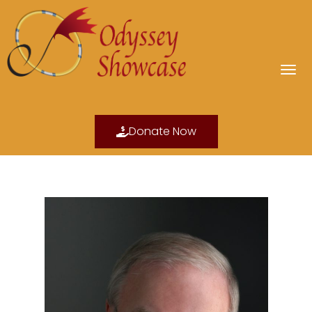
Donate Now