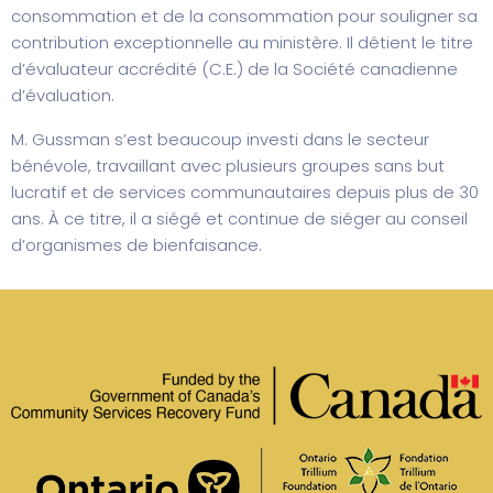
consommation et de la consommation pour souligner sa
contribution exceptionnelle au ministère. Il détient le titre
d’évaluateur accrédité (C.E.) de la Société canadienne
d’évaluation.
M. Gussman s’est beaucoup investi dans le secteur
bénévole, travaillant avec plusieurs groupes sans but
lucratif et de services communautaires depuis plus de 30
ans. À ce titre, il a siégé et continue de siéger au conseil
d’organismes de bienfaisance.