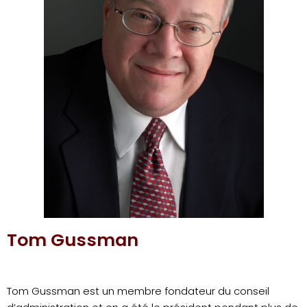
Tom Gussman
Tom Gussman est un membre fondateur du conseil