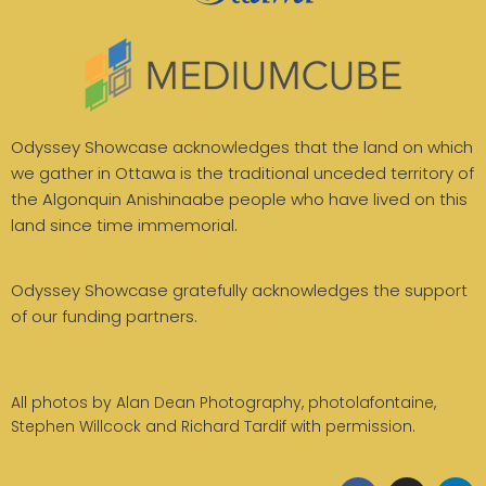
Odyssey Showcase acknowledges that the land on which
we gather in Ottawa is the traditional unceded territory of
the Algonquin Anishinaabe people who have lived on this
land since time immemorial.
Odyssey Showcase gratefully acknowledges the support
of our funding partners.
All photos by Alan Dean Photography, photolafontaine,
Stephen Willcock and Richard Tardif with permission.