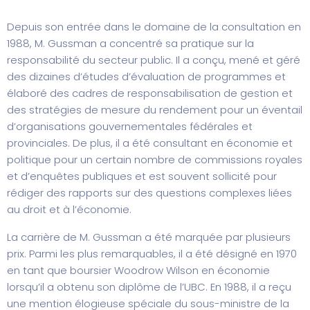
Depuis son entrée dans le domaine de la consultation en
1988, M. Gussman a concentré sa pratique sur la
responsabilité du secteur public. Il a conçu, mené et géré
des dizaines d’études d’évaluation de programmes et
élaboré des cadres de responsabilisation de gestion et
des stratégies de mesure du rendement pour un éventail
d’organisations gouvernementales fédérales et
provinciales. De plus, il a été consultant en économie et
politique pour un certain nombre de commissions royales
et d’enquêtes publiques et est souvent sollicité pour
rédiger des rapports sur des questions complexes liées
au droit et à l’économie.
La carrière de M. Gussman a été marquée par plusieurs
prix. Parmi les plus remarquables, il a été désigné en 1970
en tant que boursier Woodrow Wilson en économie
lorsqu’il a obtenu son diplôme de l’UBC. En 1988, il a reçu
une mention élogieuse spéciale du sous-ministre de la