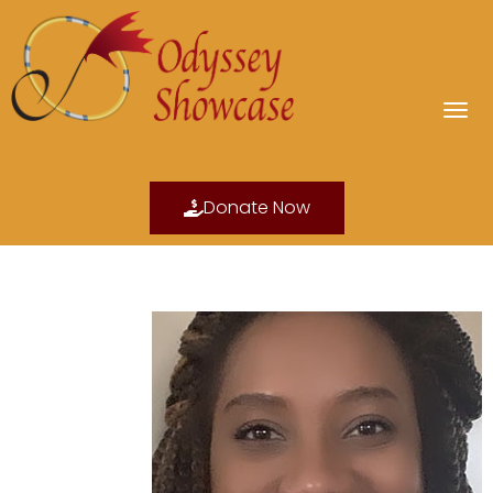
Donate Now