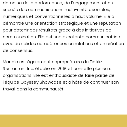
domaine de la performance, de l’engagement et du
succès des communications multi-unités, sociales,
numériques et conventionnelles à haut volume. Elle a
démontré une orientation stratégique et une réputation
pour obtenir des résultats grâce à des initiatives de
communication. Elle est une excellente communicatrice
avec de solides compétences en relations et en création
de consensus.
Manola est également copropriétaire de Tipikliz
Restaurant Inc. établie en 2018 et conseille plusieurs
organisations. Elle est enthousiaste de faire partie de
l’équipe Odyssey Showcase et a hâte de continuer son
travail dans la communauté!