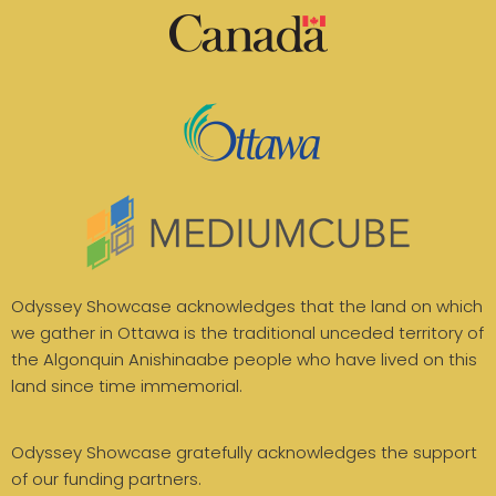
Odyssey Showcase acknowledges that the land on which
we gather in Ottawa is the traditional unceded territory of
the Algonquin Anishinaabe people who have lived on this
land since time immemorial.
Odyssey Showcase gratefully acknowledges the support
of our funding partners.