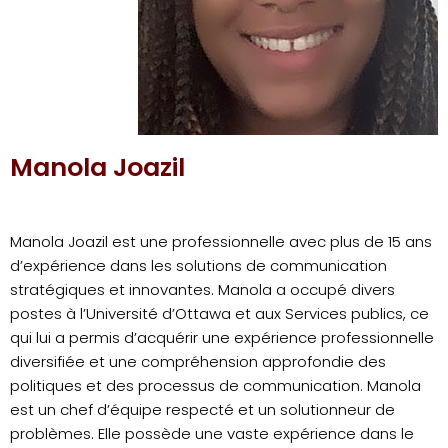
Manola Joazil
Manola Joazil est une professionnelle avec plus de 15 ans
d’expérience dans les solutions de communication
stratégiques et innovantes. Manola a occupé divers
postes à l’Université d’Ottawa et aux Services publics, ce
qui lui a permis d’acquérir une expérience professionnelle
diversifiée et une compréhension approfondie des
politiques et des processus de communication. Manola
est un chef d’équipe respecté et un solutionneur de
problèmes. Elle possède une vaste expérience dans le