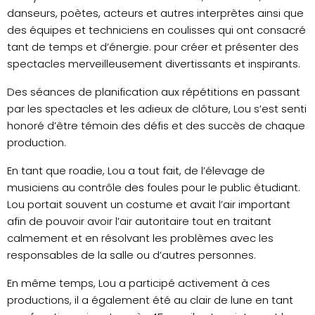
danseurs, poètes, acteurs et autres interprètes ainsi que
des équipes et techniciens en coulisses qui ont consacré
tant de temps et d’énergie. pour créer et présenter des
spectacles merveilleusement divertissants et inspirants.
Des séances de planification aux répétitions en passant
par les spectacles et les adieux de clôture, Lou s’est senti
honoré d’être témoin des défis et des succès de chaque
production.
En tant que roadie, Lou a tout fait, de l’élevage de
musiciens au contrôle des foules pour le public étudiant.
Lou portait souvent un costume et avait l’air important
afin de pouvoir avoir l’air autoritaire tout en traitant
calmement et en résolvant les problèmes avec les
responsables de la salle ou d’autres personnes.
En même temps, Lou a participé activement à ces
productions, il a également été au clair de lune en tant