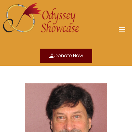
Donate Now