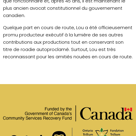
que fonctionnaire et, après 45 ans, il est maintenant le
plus ancien avocat constitutionnel du gouvernement
canadien.
Quelque part en cours de route, Lou a été officieusement
promu producteur exécutif à la lumière de ses autres
contributions aux productions tout en conservant son
titre de roadie autoproclamé.
Surtout, Lou est très
reconnaissant pour les amitiés nouées en cours de route.