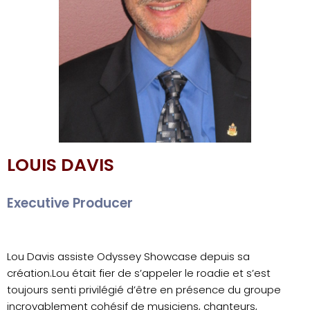
LOUIS DAVIS
Executive Producer
Lou Davis assiste Odyssey Showcase depuis sa
création.
Lou était fier de s’appeler le roadie et s’est
toujours senti privilégié d’être en présence du groupe
incroyablement cohésif de musiciens, chanteurs,