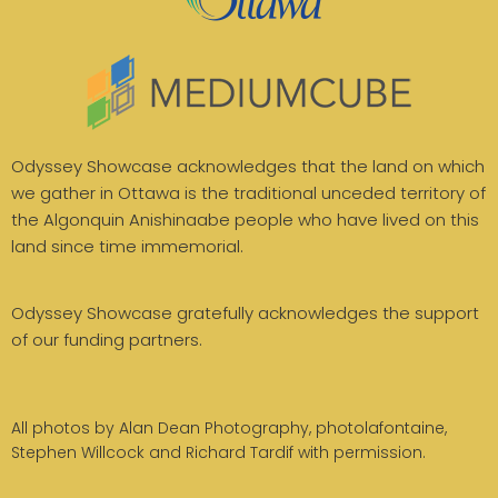
Odyssey Showcase acknowledges that the land on which
we gather in Ottawa is the traditional unceded territory of
the Algonquin Anishinaabe people who have lived on this
land since time immemorial.
Odyssey Showcase gratefully acknowledges the support
of our funding partners.
All photos by Alan Dean Photography, photolafontaine,
Stephen Willcock and Richard Tardif with permission.